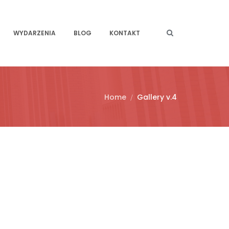
WYDARZENIA
BLOG
KONTAKT
Home
Gallery v.4