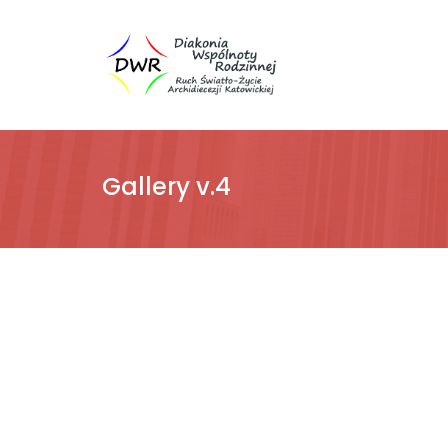
Gallery v.4