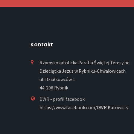
Kontakt
Rzymskokatolicka Parafia Świętej Teresy od
Dzieciątka Jezus w Rybniku-Chwałowicach
ul. Działkowców 1
44-206 Rybnik
DWR - profil facebook
https://www.facebook.com/DWR.Katowice/