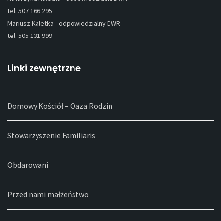
tel. 507 166 295
Mariusz Kaletka - odpowiedzialny DWR
tel. 505 131 999
Linki zewnętrzne
Domowy Kościół – Oaza Rodzin
Stowarzyszenie Familiaris
Obdarowani
Przed nami małżeństwo