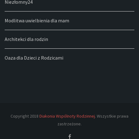
Niezłomny24
Modlitwa uwielbienia dla mam
Architekci dla rodzin
Oaza dla Dzieci z Rodzicami
Copyright 2018
Diakonia Wspólnoty Rodzinnej
. Wszystkie prawa
zastrzeżone.