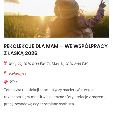
REKOLEKCJE DLA MAM – WE WSPÓŁPRACY
Z ŁASKĄ 2026
May 29, 2026 4:00 PM
To
May 31, 2026 2:00 PM
Kokoszyce
380 zł
Tematyka rekolekcji choć dotyczy macierzyństwa, to
rozszerza się w modlitwie na różne sfery - relacje z mężem,
pracę zawodową czy przemianę osobistą.