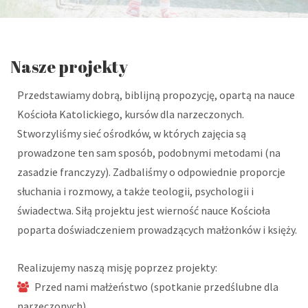
Nasze projekty
Przedstawiamy dobrą, biblijną propozycję, opartą na nauce
Kościoła Katolickiego, kursów dla narzeczonych.
Stworzyliśmy sieć ośrodków, w których zajęcia są
prowadzone ten sam sposób, podobnymi metodami (na
zasadzie franczyzy). Zadbaliśmy o odpowiednie proporcje
słuchania i rozmowy, a także teologii, psychologii i
świadectwa. Siłą projektu jest wierność nauce Kościoła
poparta doświadczeniem prowadzących małżonków i księży.
Realizujemy naszą misję poprzez projekty:
Przed nami małżeństwo (spotkanie przedślubne dla
narzeczonych)