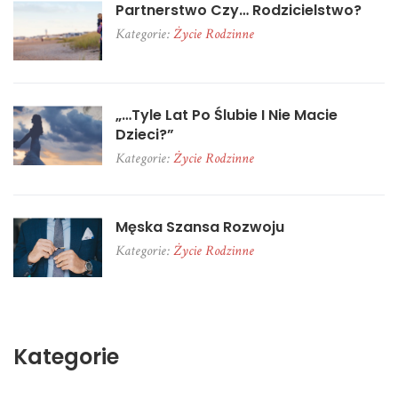
Partnerstwo Czy… Rodzicielstwo?
Kategorie:
Życie Rodzinne
„…tyle Lat Po Ślubie I Nie Macie
Dzieci?”
Kategorie:
Życie Rodzinne
Męska Szansa Rozwoju
Kategorie:
Życie Rodzinne
Kategorie