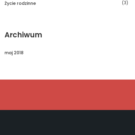
3
Życie rodzinne
Archiwum
maj 2018