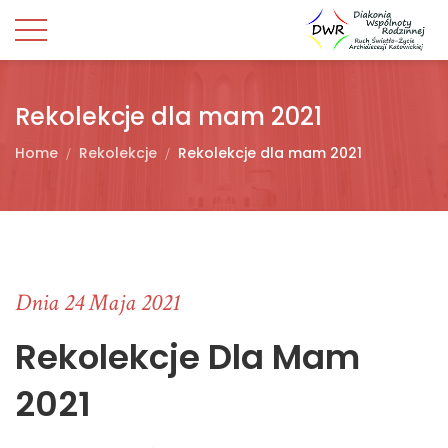
Rekolekcje dla mam 2021
Home
Rekolekcje
Rekolekcje dla mam 2021
Dnia 24 Maja 2021
Rekolekcje Dla Mam
2021