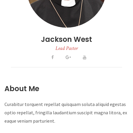
Jackson West
Lead Pastor
About Me
Curabitur torquent repellat quisquam soluta aliquid egestas
optio repellat, fringilla laudantium suscipit magna litora, ex
eaque veniam parturient.