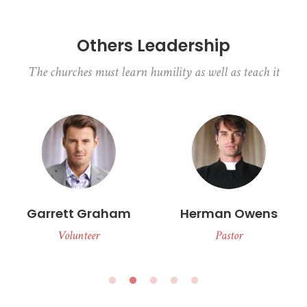
Others Leadership
The churches must learn humility as well as teach it
Garrett Graham
Herman Owens
Volunteer
Pastor