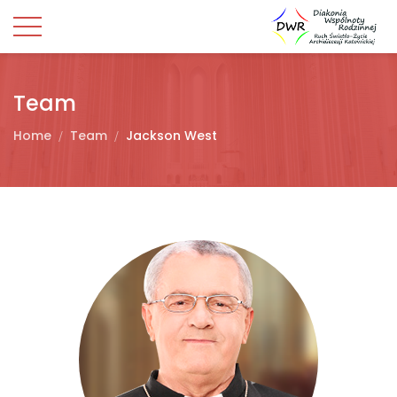
Team
Home
Team
Jackson West