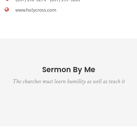
www.holycross.com
Sermon By Me
The churches must learn humility as well as teach it