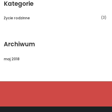
Kategorie
3
Życie rodzinne
Archiwum
maj 2018