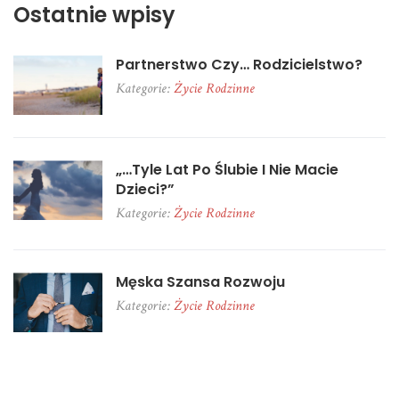
Ostatnie wpisy
Partnerstwo Czy… Rodzicielstwo?
Kategorie:
Życie Rodzinne
„…tyle Lat Po Ślubie I Nie Macie
Dzieci?”
Kategorie:
Życie Rodzinne
Męska Szansa Rozwoju
Kategorie:
Życie Rodzinne