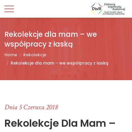
Rekolekcje dla mam – we
współpracy z łaską
Home
Rekolekcje
Rekolekcje dla mam – we współpracy z łaską
Dnia 5 Czerwca 2018
Rekolekcje Dla Mam –