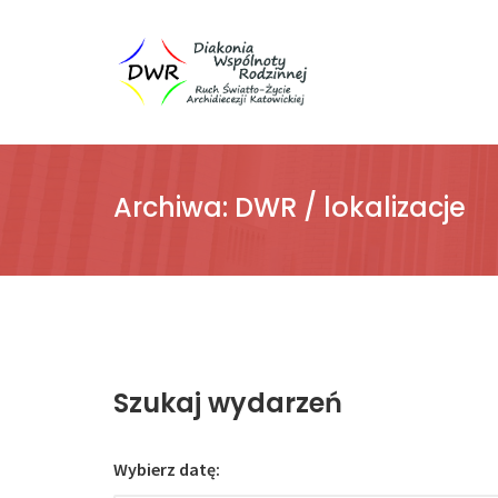
Archiwa:
DWR / lokalizacje
Szukaj wydarzeń
Wybierz datę: