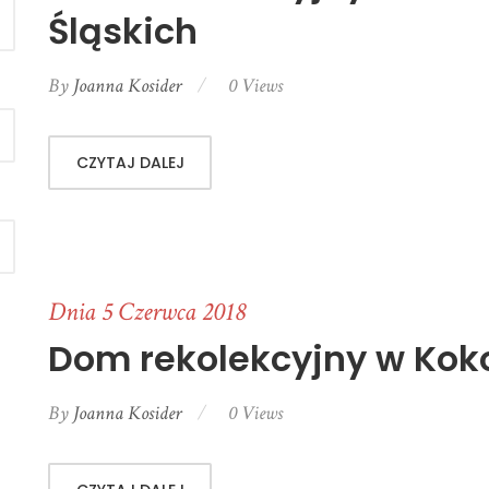
Śląskich
By
Joanna Kosider
0 Views
CZYTAJ DALEJ
Dnia 5 Czerwca 2018
Dom rekolekcyjny w Kok
By
Joanna Kosider
0 Views