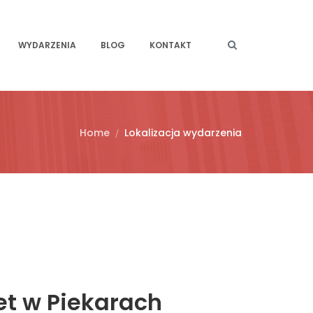
WYDARZENIA
BLOG
KONTAKT
Home
Lokalizacja wydarzenia
et w Piekarach