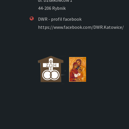
44-206 Rybnik
DWR - profil facebook
https://www.facebook.com/DWR.Katowice/