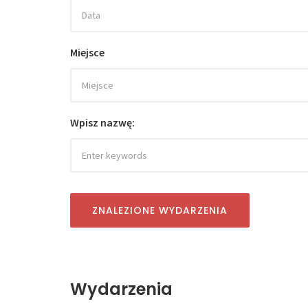
Miejsce
Wpisz nazwę:
ZNALEZIONE WYDARZENIA
Wydarzenia