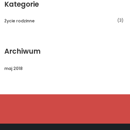
Kategorie
3
Życie rodzinne
Archiwum
maj 2018