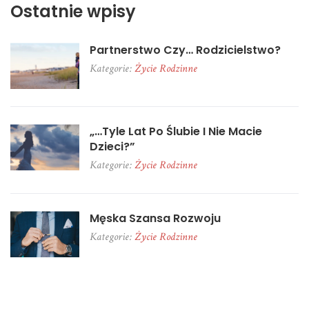
Ostatnie wpisy
Partnerstwo Czy… Rodzicielstwo?
Kategorie:
Życie Rodzinne
„…tyle Lat Po Ślubie I Nie Macie
Dzieci?”
Kategorie:
Życie Rodzinne
Męska Szansa Rozwoju
Kategorie:
Życie Rodzinne