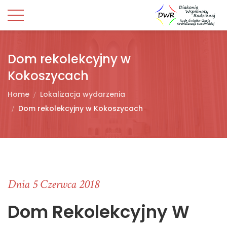
Dom rekolekcyjny w
Kokoszycach
Home
Lokalizacja wydarzenia
Dom rekolekcyjny w Kokoszycach
Dnia 5 Czerwca 2018
Dom Rekolekcyjny W